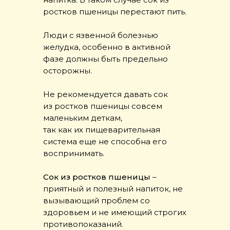
ростков пшеницы перестают пить.
Люди с язвенной болезнью
желудка, особенно в активной
фазе должны быть предельно
осторожны.
Не рекомендуется давать сок
из ростков пшеницы совсем
маленьким деткам,
так как их пищеварительная
система еще не способна его
воспринимать.
Сок из ростков пшеницы
–
приятный и полезный напиток, не
вызывающий проблем со
здоровьем и не имеющий строгих
противопоказаний.