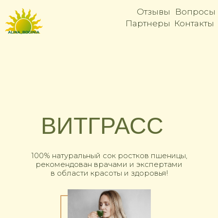
Отзывы
Вопросы
Партнеры
Контакты
ВИТГРАСС
100% натуральный сок ростков пшеницы,
рекомендован врачами и экспертами
в области красоты и здоровья!