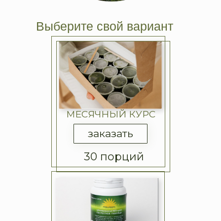
Выберите свой вариант
МЕСЯЧНЫЙ КУРС
заказать
30 порций