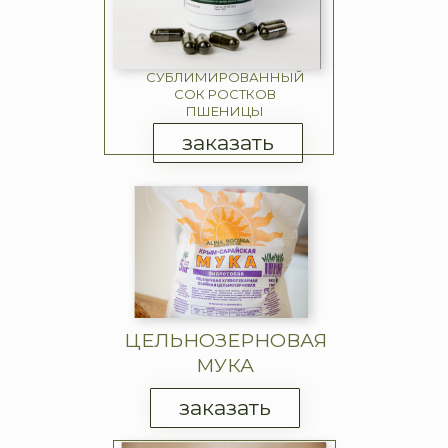
СУБЛИМИРОВАННЫЙ
СОК РОСТКОВ
ПШЕНИЦЫ
заказать
ЦЕЛЬНОЗЕРНОВАЯ
МУКА
заказать