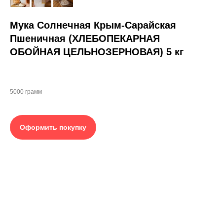
Мука Солнечная Крым-Сарайская
Пшеничная (ХЛЕБОПЕКАРНАЯ
ОБОЙНАЯ ЦЕЛЬНОЗЕРНОВАЯ) 5 кг
5000 грамм
Оформить покупку