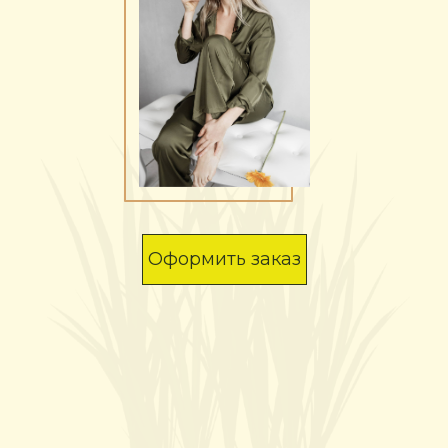
Оформить заказ