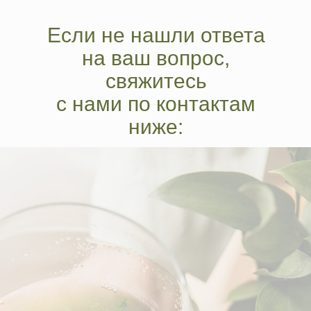
Если не нашли ответа
на ваш вопрос,
свяжитесь
с нами по контактам
ниже: