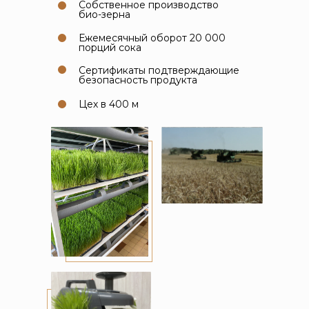
Собственное производство
био-зерна
Ежемесячный оборот 20 000
порций сока
Сертификаты подтверждающие
безопасность продукта
Цех в 400 м