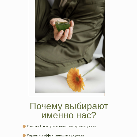
Почему выбирают
именно нас?
Высокий контроль
качества производства
Гарантия эффективности
продукта