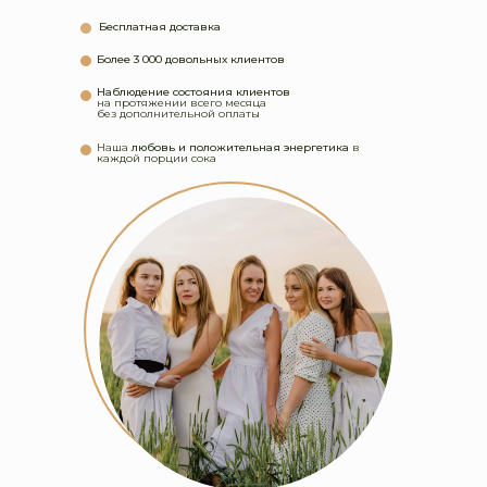
Бесплатная доставка
Более 3 000 довольных клиентов
Наблюдение состояния клиентов
на протяжении всего месяца
без дополнительной оплаты
Наша
любовь и положительная энергетика
в
каждой порции сока